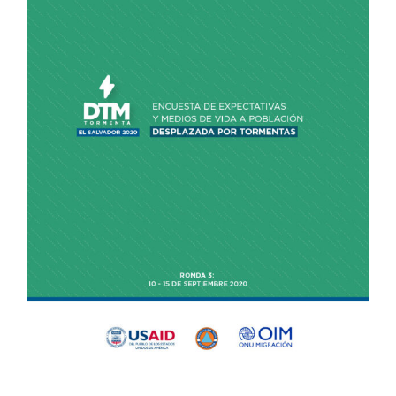
Descargas
Contacto