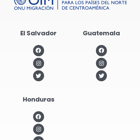
El Salvador
Guatemala
Honduras