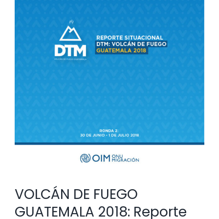
VOLCÁN DE FUEGO
GUATEMALA 2018: Reporte