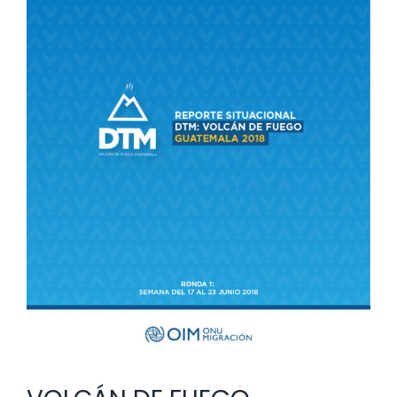
Ronda
1