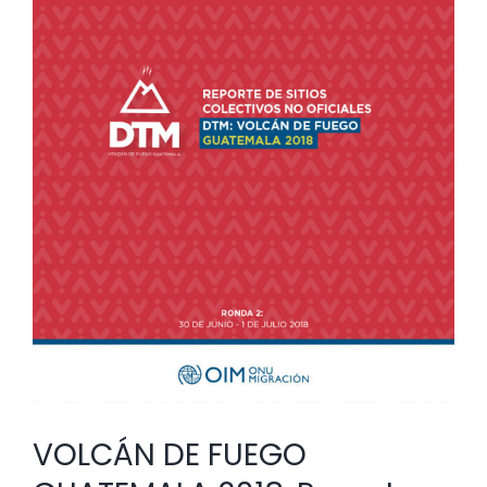
VOLCÁN DE FUEGO