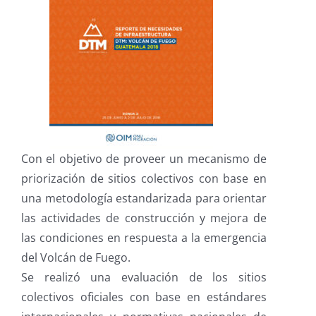
Con el objetivo de proveer un mecanismo de
priorización de sitios colectivos con base en
una metodología estandarizada para orientar
las actividades de construcción y mejora de
las condiciones en respuesta a la emergencia
del Volcán de Fuego.
Se realizó una evaluación de los sitios
colectivos oficiales con base en estándares