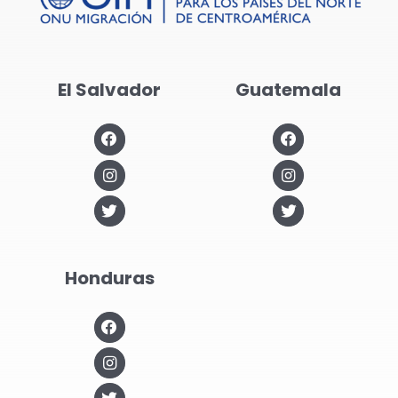
El Salvador
Guatemala
Honduras