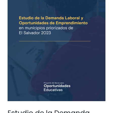
Descargas
Contacto