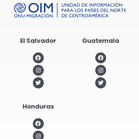
El Salvador
Guatemala
Honduras