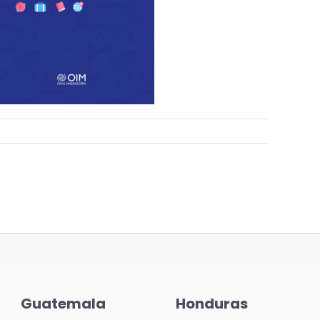
Guatemala
Honduras