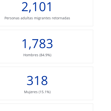
2,101
Personas adultas migrantes retornadas
1,783
Hombres (84.9%)
318
Mujeres (15.1%)