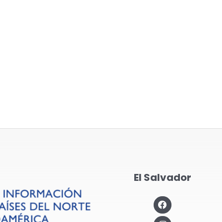
El Salvador