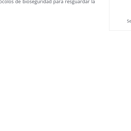
otocolos de bioseguridad para resguardar la
Se