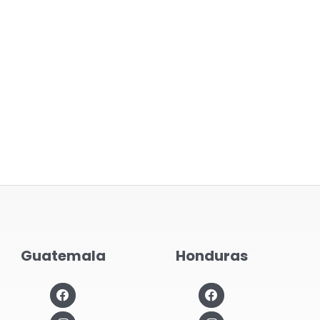
Guatemala
Honduras