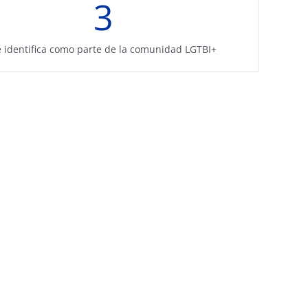
3
 identifica como parte de la comunidad LGTBI+