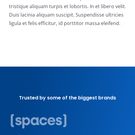
tristique aliquam turpis et lobortis. In et libero velit.
Duis lacinia aliquam suscipit. Suspendisse ultricies
ligula et felis efficitur, id porttitor massa eleifend.
Trusted by some of the biggest brands