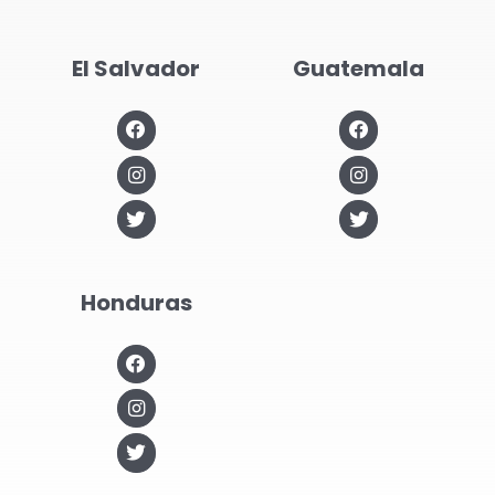
El Salvador
Guatemala
Honduras