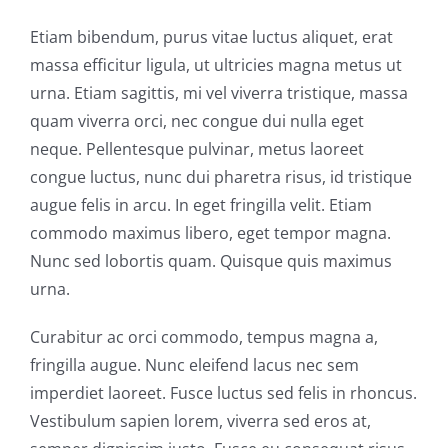
Etiam bibendum, purus vitae luctus aliquet, erat
massa efficitur ligula, ut ultricies magna metus ut
urna. Etiam sagittis, mi vel viverra tristique, massa
quam viverra orci, nec congue dui nulla eget
neque. Pellentesque pulvinar, metus laoreet
congue luctus, nunc dui pharetra risus, id tristique
augue felis in arcu. In eget fringilla velit. Etiam
commodo maximus libero, eget tempor magna.
Nunc sed lobortis quam. Quisque quis maximus
urna.
Curabitur ac orci commodo, tempus magna a,
fringilla augue. Nunc eleifend lacus nec sem
imperdiet laoreet. Fusce luctus sed felis in rhoncus.
Vestibulum sapien lorem, viverra sed eros at,