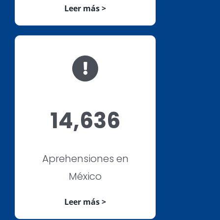
Leer más >
14,636
Aprehensiones en
México
Leer más >