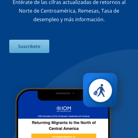
Entérate de las cifras actualizadas de retornos al
Norte de Centroamérica, Remesas, Tasa de
desempleo y más información.
Suscríbete