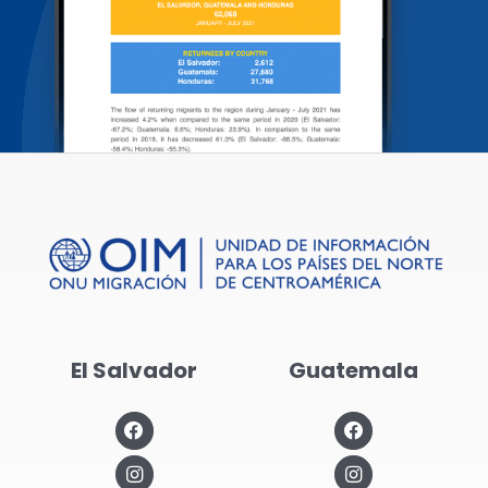
El Salvador
Guatemala