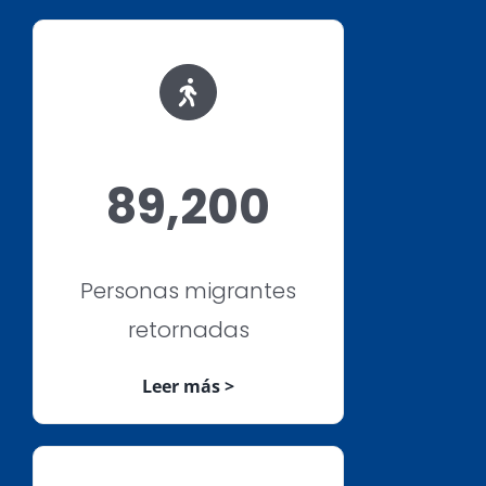
89,200
Personas migrantes
retornadas
Leer más >