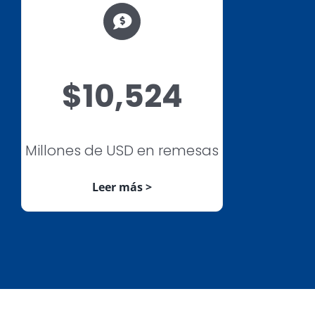
$10,524
Millones de USD en remesas
Leer más >