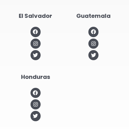
El Salvador
Guatemala
Honduras