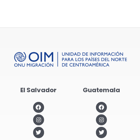
El Salvador
Guatemala