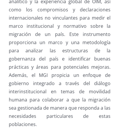
analítico y la experiencia global de OIM, así
como los compromisos y declaraciones
internacionales no vinculantes para medir el
marco institucional y normativo sobre la
migración de un país. Este instrumento
proporciona un marco y una metodología
para analizar las estructuras de la
gobernanza del país e identificar buenas
prácticas y áreas para potenciales mejoras.
Además, el MGI propicia un enfoque de
gobierno integrado a través del diálogo
interinstitucional en temas de movilidad
humana para colaborar a que la migración
sea gestionada de manera que responda a las
necesidades particulares de estas
poblaciones.