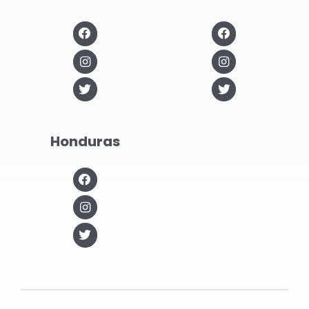
Honduras