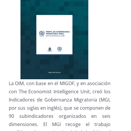
La OIM, con base en el MIGOF, y en asociación
con The Economist Intelligence Unit, creó los
Indicadores de Gobernanza Migratoria (MGI,
por sus siglas en inglés), que se componen de
90 subindicadores organizados en seis
dimensiones. El MGI recoge el trabajo