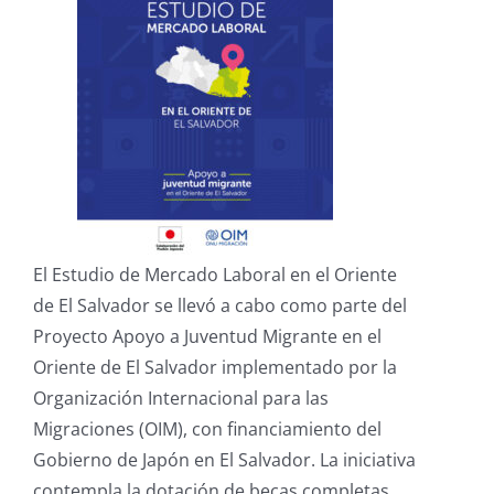
El Estudio de Mercado Laboral en el Oriente
de El Salvador se llevó a cabo como parte del
Proyecto Apoyo a Juventud Migrante en el
Oriente de El Salvador implementado por la
Organización Internacional para las
Migraciones (OIM), con financiamiento del
Gobierno de Japón en El Salvador. La iniciativa
contempla la dotación de becas completas