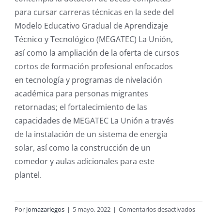
para cursar carreras técnicas en la sede del
Modelo Educativo Gradual de Aprendizaje
Técnico y Tecnológico (MEGATEC) La Unión,
así como la ampliación de la oferta de cursos
cortos de formación profesional enfocados
en tecnología y programas de nivelación
académica para personas migrantes
retornadas; el fortalecimiento de las
capacidades de MEGATEC La Unión a través
de la instalación de un sistema de energía
solar, así como la construcción de un
comedor y aulas adicionales para este
plantel.
en
Por
jomazariegos
|
5 mayo, 2022
|
Comentarios desactivados