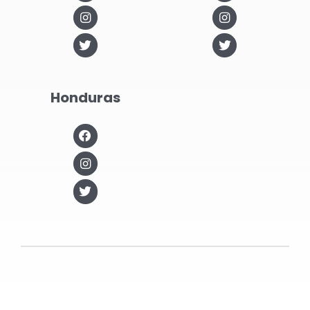
Honduras