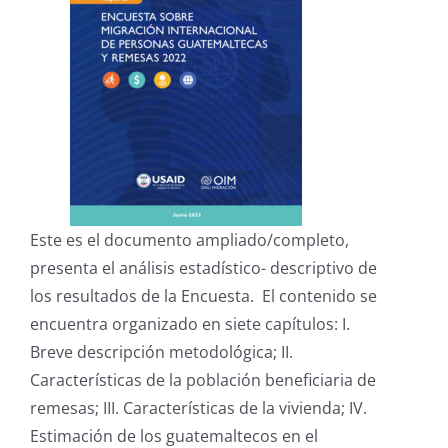
Este es el documento ampliado/completo,
presenta el análisis estadístico- descriptivo de
los resultados de la Encuesta. El contenido se
encuentra organizado en siete capítulos: I.
Breve descripción metodológica; II.
Características de la población beneficiaria de
remesas; III. Características de la vivienda; IV.
Estimación de los guatemaltecos en el