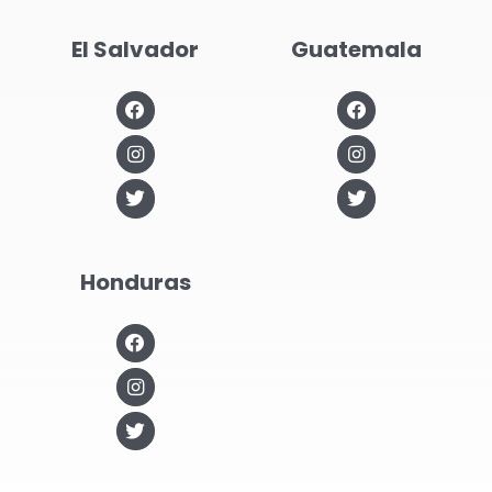
El Salvador
Guatemala
Honduras