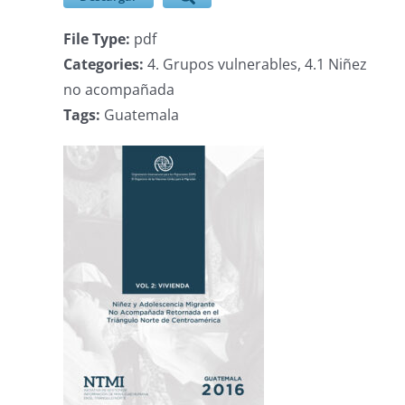
File Type:
pdf
Categories:
4. Grupos vulnerables, 4.1 Niñez
no acompañada
Tags:
Guatemala