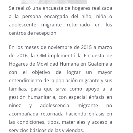
Se realizó una encuesta de hogares realizada
a la persona encargada del niño, niña o
adolescente migrante retornado en los
centros de recepción
En los meses de noviembre de 2015 a marzo
de 2016, la OIM implementó la Encuesta de
Hogares de Movilidad Humana en Guatemala
con el objetivo de lograr un mayor
entendimiento de la población migrante y sus
familias, para que sirva como apoyo a la
gestión humanitaria, con especial énfasis en
niñez y adolescencia migrante no
acompañada retornada haciendo énfasis en
las condiciones, tipos, materiales y acceso a
servicios básicos de las viviendas.