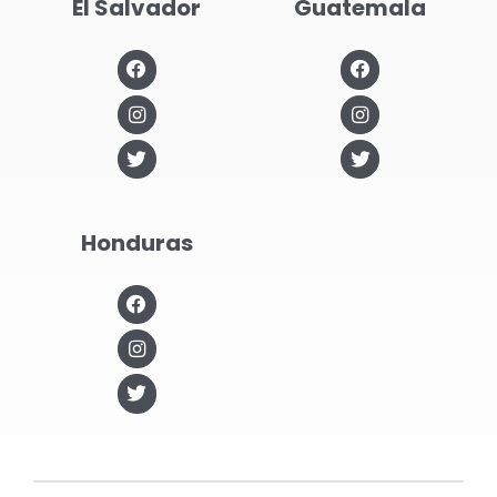
El Salvador
Guatemala
Honduras