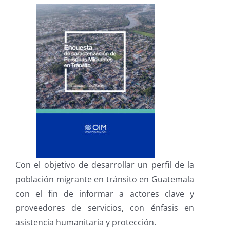
Con el objetivo de desarrollar un perfil de la
población migrante en tránsito en Guatemala
con el fin de informar a actores clave y
proveedores de servicios, con énfasis en
asistencia humanitaria y protección.